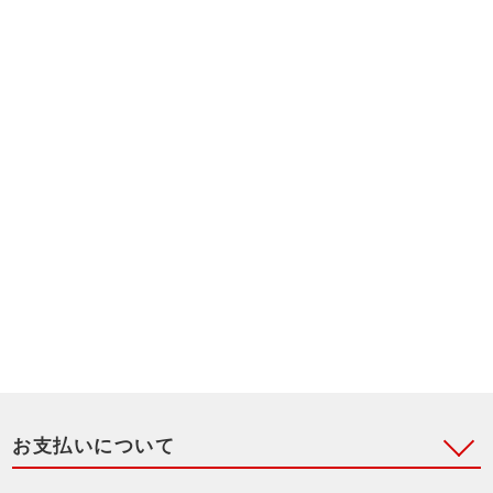
お支払いについて