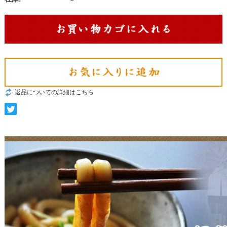
返品についての詳細はこちら