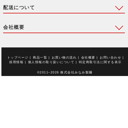
配送について
会社概要
トップページ
|
商品一覧
|
お買い物の流れ
|
会社概要
|
お問い合わせ
|
採用情報
|
個人情報の取り扱いについて
|
特定商取引法に関する表示
©2011–2026 株式会社みなみ製麺