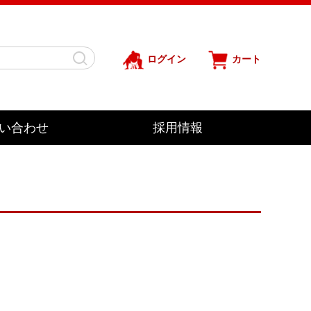
ログイン
カート
い合わせ
採用情報