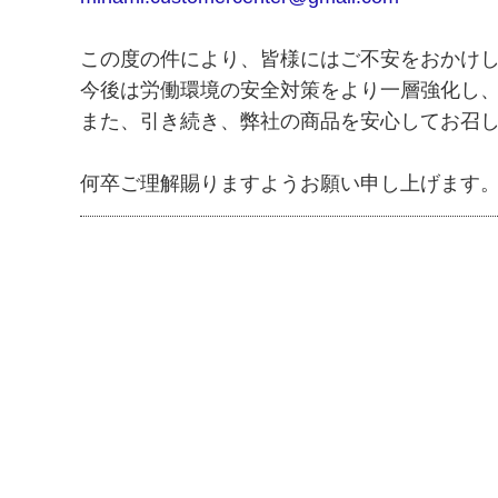
この度の件により、皆様にはご不安をおかけ
今後は労働環境の安全対策をより一層強化し
また、引き続き、弊社の商品を安心してお召
何卒ご理解賜りますようお願い申し上げます