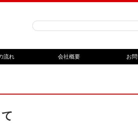
の流れ
会社概要
お問
して