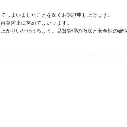
してしまいましたことを深くお詫び申し上げます。
、再発防止に努めてまいります。
し上がりいただけるよう、品質管理の徹底と安全性の確
。